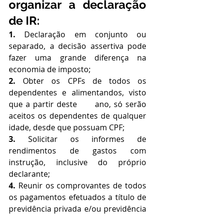
organizar a declaração 
de IR:
1.
 Declaração em conjunto ou 
separado, a decisão assertiva pode 
fazer uma grande diferença na 
economia de imposto;
2. 
Obter os CPFs de todos os 
dependentes e alimentandos, visto 
que a partir deste      ano, só serão 
aceitos os dependentes de qualquer 
idade, desde que possuam CPF;  
3.
 Solicitar os informes de 
rendimentos de gastos com 
instrução, inclusive do próprio      
declarante;
4. 
Reunir os comprovantes de todos 
os pagamentos efetuados a título de 
previdência privada e/ou previdência 