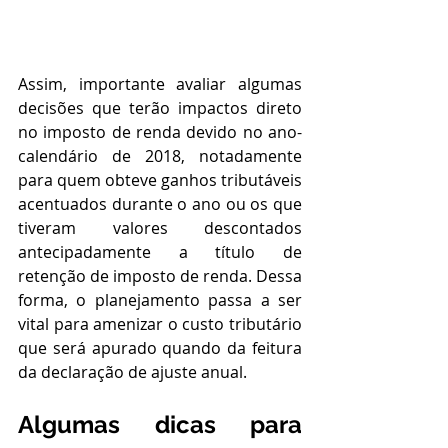
Assim, importante avaliar algumas 
decisões que terão impactos direto 
no imposto de renda devido no ano-
calendário de 2018, notadamente 
para quem obteve ganhos tributáveis 
acentuados durante o ano ou os que 
tiveram valores descontados 
antecipadamente a título de 
retenção de imposto de renda. Dessa 
forma, o planejamento passa a ser 
vital para amenizar o custo tributário 
que será apurado quando da feitura 
da declaração de ajuste anual.
Algumas dicas para 