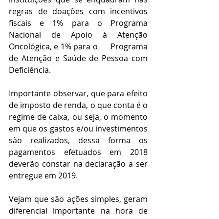
regras de doações com incentivos 
fiscais e 1% para o Programa 
Nacional de Apoio à Atenção 
Oncológica, e 1% para o      Programa 
de Atenção e Saúde de Pessoa com 
Deficiência. 
Importante observar, que para efeito 
de imposto de renda, o que conta é o 
regime de caixa, ou seja, o momento 
em que os gastos e/ou investimentos 
são realizados, dessa forma os 
pagamentos efetuados em 2018 
deverão constar na declaração a ser 
entregue em 2019.
Vejam que são ações simples, geram 
diferencial importante na hora de 