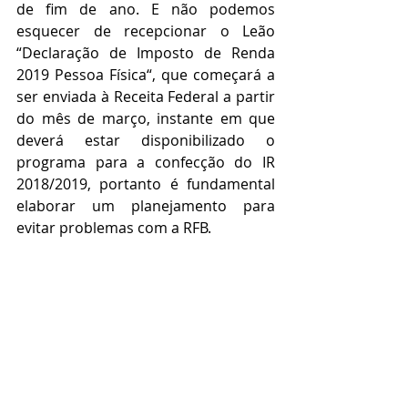
de fim de ano. E não podemos 
esquecer de recepcionar o Leão 
“Declaração de Imposto de Renda 
2019 Pessoa Física“, que começará a 
ser enviada à Receita Federal a partir 
do mês de março, instante em que 
deverá estar disponibilizado o 
programa para a confecção do IR 
2018/2019, portanto é fundamental 
elaborar um planejamento para 
evitar problemas com a RFB.