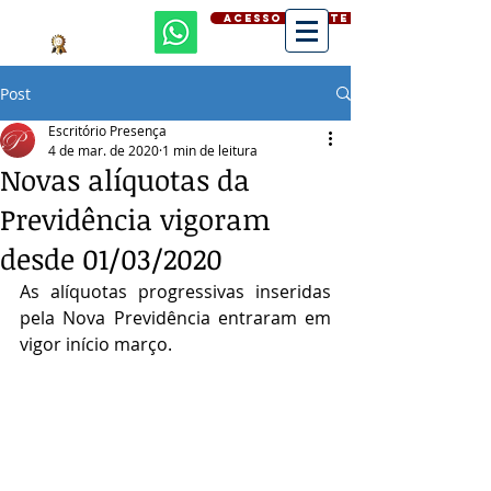
ACESSO CLIENTE
Post
Escritório Presença
4 de mar. de 2020
1 min de leitura
Novas alíquotas da
Previdência vigoram
desde 01/03/2020
As alíquotas progressivas inseridas 
pela Nova Previdência entraram em 
vigor início março.