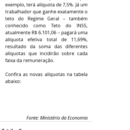
exemplo, terá alíquota de 7,5%. Já um 
trabalhador que ganhe exatamente o 
teto do Regime Geral – também 
conhecido como Teto do INSS, 
atualmente R$ 6.101,06 – pagará uma 
alíquota efetiva total de 11,69%, 
resultado da soma das diferentes 
alíquotas que incidirão sobre cada 
faixa da remuneração.
Confira as novas alíquotas na tabela 
abaixo:
Fonte: Ministério da Economia