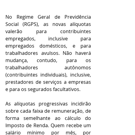
No Regime Geral de Previdência 
Social (RGPS), as novas alíquotas 
valerão para contribuintes 
empregados, inclusive para 
empregados domésticos, e para 
trabalhadores avulsos. Não haverá 
mudança, contudo, para os 
trabalhadores autônomos 
(contribuintes individuais), inclusive, 
prestadores de serviços a empresas 
e para os segurados facultativos.
As alíquotas progressivas incidirão 
sobre cada faixa de remuneração, de 
forma semelhante ao cálculo do 
Imposto de Renda. Quem recebe um 
salário mínimo por mês, por 