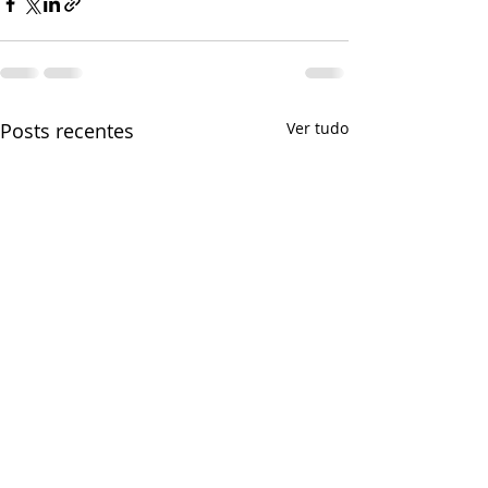
Posts recentes
Ver tudo