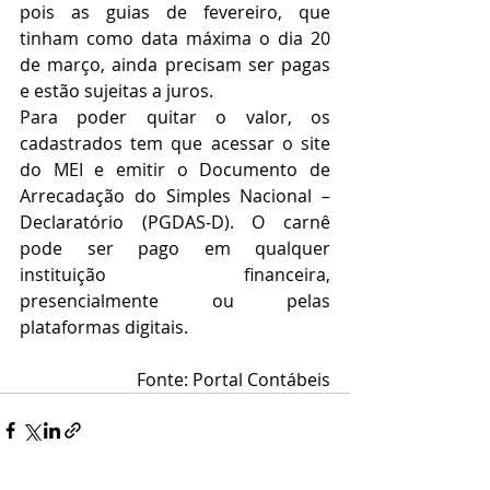
pois as guias de fevereiro, que 
tinham como data máxima o dia 20 
de março, ainda precisam ser pagas 
e estão sujeitas a juros.
Para poder quitar o valor, os 
cadastrados tem que acessar o site 
do MEI e emitir o Documento de 
Arrecadação do Simples Nacional – 
Declaratório (PGDAS-D). O carnê 
pode ser pago em qualquer 
instituição financeira, 
presencialmente ou pelas 
plataformas digitais.
Fonte: Portal Contábeis