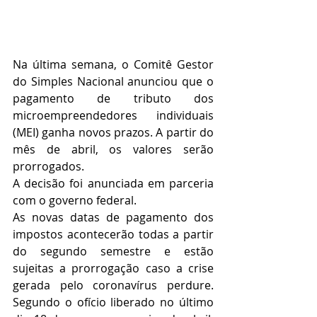
Na última semana, o Comitê Gestor 
do Simples Nacional anunciou que o 
pagamento de tributo dos 
microempreendedores individuais 
(MEI) ganha novos prazos. A partir do 
mês de abril, os valores serão 
prorrogados.
A decisão foi anunciada em parceria 
com o governo federal.
As novas datas de pagamento dos 
impostos acontecerão todas a partir 
do segundo semestre e estão 
sujeitas a prorrogação caso a crise 
gerada pelo coronavírus perdure. 
Segundo o ofício liberado no último 