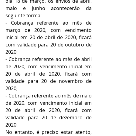
dia 18 de março, os envios de abril, 
maio e junho acontecerão da 
seguinte forma:
- Cobrança referente ao mês de 
março de 2020, com vencimento 
inicial em 20 de abril de 2020, ficará 
com validade para 20 de outubro de 
2020;
- Cobrança referente ao mês de abril 
de 2020, com vencimento inicial em 
20 de abril de 2020, ficará com 
validade para 20 de novembro de 
2020;
- Cobrança referente ao mês de maio 
de 2020, com vencimento inicial em 
20 de abril de 2020, ficará com 
validade para 20 de dezembro de 
2020.
No entanto, é preciso estar atento, 