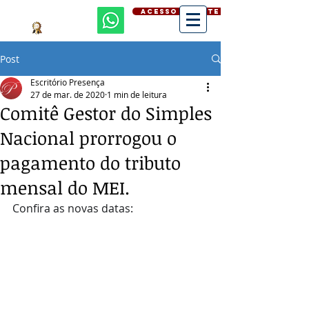
ACESSO CLIENTE
Post
Escritório Presença
27 de mar. de 2020
1 min de leitura
Comitê Gestor do Simples
Nacional prorrogou o
pagamento do tributo
mensal do MEI.
Confira as novas datas: