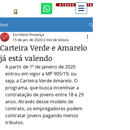
ACESSO CLIENTE
Post
Escritório Presença
15 de jan. de 2020
2 min de leitura
Carteira Verde e Amarelo
já está valendo
A partir de 1º de janeiro de 2020 
entrou em vigor a MP 905/19, ou 
seja, a Carteira Verde Amarelo. O 
programa, que busca incentivar a 
contratação de jovens entre 18 e 29 
anos. Através desse modelo de 
contrato, os empregadores podem 
contratar jovens pagando menos 
tributos.