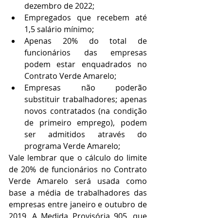
dezembro de 2022;
Empregados que recebem até 
1,5 salário mínimo;
Apenas 20% do total de 
funcionários das empresas 
podem estar enquadrados no 
Contrato Verde Amarelo;
Empresas não poderão 
substituir trabalhadores; apenas 
novos contratados (na condição 
de primeiro emprego), podem 
ser admitidos através do 
programa Verde Amarelo;
Vale lembrar que o cálculo do limite 
de 20% de funcionários no Contrato 
Verde Amarelo será usada como 
base a média de trabalhadores das 
empresas entre janeiro e outubro de 
2019. A Medida Provisória 905, que 