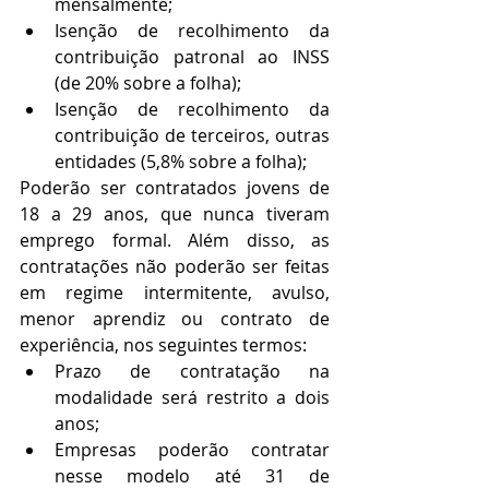
mensalmente;
Isenção de recolhimento da 
contribuição patronal ao INSS 
(de 20% sobre a folha);
Isenção de recolhimento da 
contribuição de terceiros, outras 
entidades (5,8% sobre a folha);
Poderão ser contratados jovens de 
18 a 29 anos, que nunca tiveram 
emprego formal. Além disso, as 
contratações não poderão ser feitas 
em regime intermitente, avulso, 
menor aprendiz ou contrato de 
experiência, nos seguintes termos:
Prazo de contratação na 
modalidade será restrito a dois 
anos;
Empresas poderão contratar 
nesse modelo até 31 de 