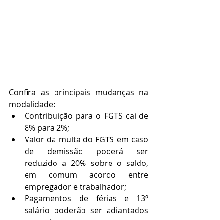
Confira as principais mudanças na 
modalidade:
Contribuição para o FGTS cai de 
8% para 2%;
Valor da multa do FGTS em caso 
de demissão poderá ser 
reduzido a 20% sobre o saldo, 
em comum acordo entre 
empregador e trabalhador;
Pagamentos de férias e 13º 
salário poderão ser adiantados 